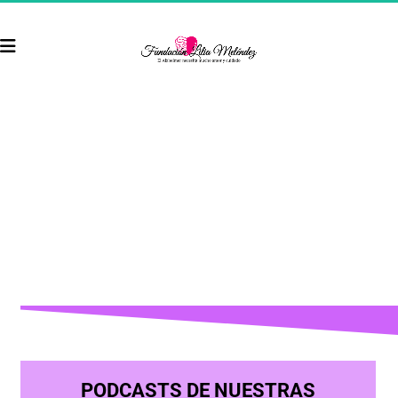
PODCASTS DE NUESTRAS