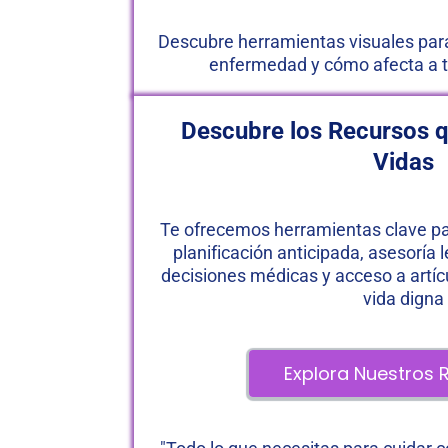
Descubre herramientas visuales par
enfermedad y cómo afecta a t
Descubre los Recursos 
Vidas
Te ofrecemos herramientas clave par
planificación anticipada, asesoría 
decisiones médicas y acceso a artíc
vida digna
 Explora Nuestros 