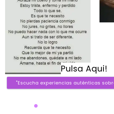
Pulsa Aqui! 
 "Escucha experiencias auténticas sobre