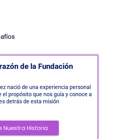
 
afíos 
razón de la Fundación
ez nació de una experiencia personal 
 el propósito que nos guía y conoce a 
es detrás de esta misión
 Nuestra Historia 